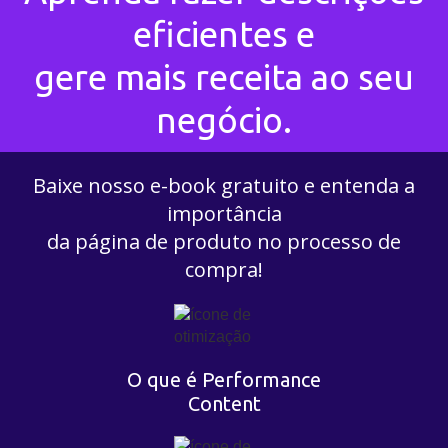
eficientes e
gere mais receita ao seu
negócio.
Baixe nosso e-book gratuito e entenda a
importância
da página de produto no processo de
compra!
O que é Performance
Content