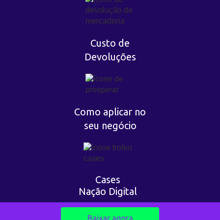
Custo de
Devoluções
Como aplicar no
seu negócio
Cases
Nação Digital
Baixar agora