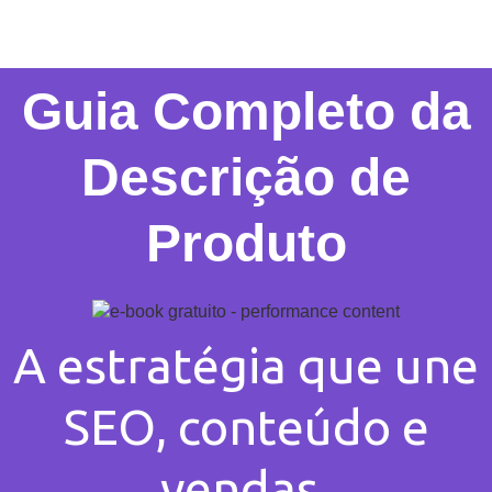
Guia Completo da
Descrição de
Produto
A estratégia que une
SEO, conteúdo e
vendas.