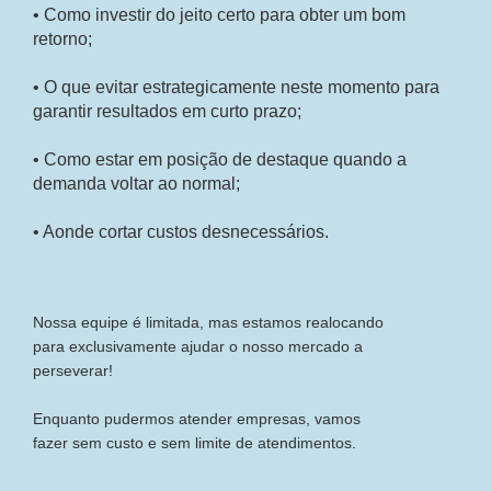
• Como investir do jeito certo para obter um bom
retorno;
• O que evitar estrategicamente neste momento para
garantir resultados em curto prazo;
• Como estar em posição de destaque quando a
demanda voltar ao normal;
• Aonde cortar custos desnecessários.
Nossa equipe é limitada, mas estamos realocando
para exclusivamente ajudar o nosso mercado a
perseverar!
Enquanto pudermos atender empresas, vamos
fazer sem custo e sem limite de atendimentos.