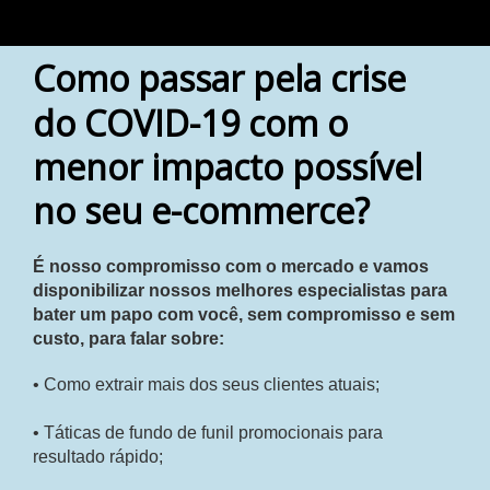
Como passar pela crise
do COVID-19 com o
menor impacto possível
no seu e-commerce?
É nosso compromisso com o mercado e vamos
disponibilizar nossos melhores especialistas para
bater um papo com você, sem compromisso e sem
custo, para falar sobre:
• Como extrair mais dos seus clientes atuais;
• Táticas de fundo de funil promocionais para
resultado rápido;